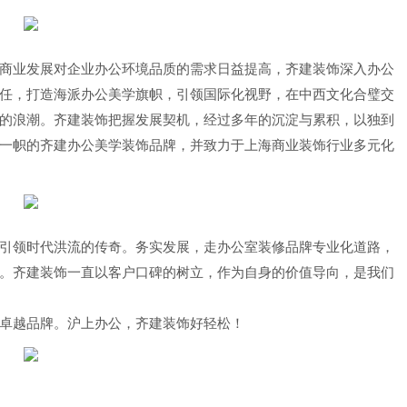
商业发展对企业办公环境品质的需求日益提高，齐建装饰深入办公
任，打造海派办公美学旗帜，引领国际化视野，在中西文化合璧交
的浪潮。齐建装饰把握发展契机，经过多年的沉淀与累积，以独到
一帜的齐建办公美学装饰品牌，并致力于上海商业装饰行业多元化
引领时代洪流的传奇。务实发展，走办公室装修品牌专业化道路，
。齐建装饰一直以客户口碑的树立，作为自身的价值导向，是我们
卓越品牌。沪上办公，齐建装饰好轻松！