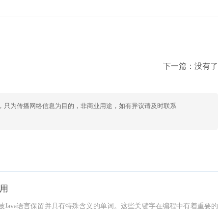
下一篇：没有了
，只为传播网络信息为目的，非商业用途，如有异议请及时联系
使用
指被Java语言保留并具有特殊含义的单词。这些关键字在编程中有着重要的