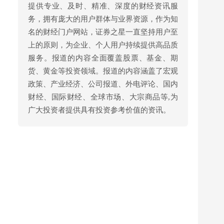
提供专业、及时、精准、深度的财经资讯服
务，拥有庞大的用户群体与业界资源，作为知
名的财经门户网站，证券之星一直坚持用户至
上的原则，为企业、个人用户持续提供高品质
服务。报道的内容全面覆盖股票、基金、期
货、黄金等投资领域。报道的内容涵盖了宏观
政策、产业经济、公司报道、外电评论、国内
财经、国际财经、全球市场、大宗商品等,为
广大投资者提供具有投资参考价值的资讯。