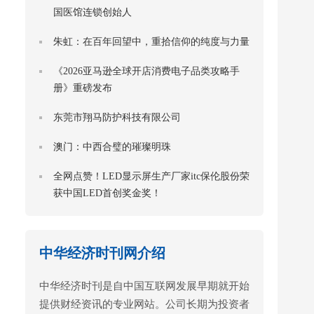
国医馆连锁创始人
朱虹：在百年回望中，重拾信仰的纯度与力量
《2026亚马逊全球开店消费电子品类攻略手
册》重磅发布
东莞市翔马防护科技有限公司
澳门：中西合璧的璀璨明珠
全网点赞！LED显示屏生产厂家itc保伦股份荣
获中国LED首创奖金奖！
中华经济时刊网介绍
中华经济时刊是自中国互联网发展早期就开始
提供财经资讯的专业网站。公司长期为投资者