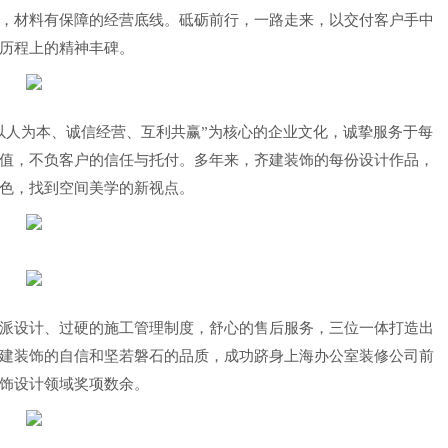
，材料有保障的经营底线。砥砺前行，一路走来，以交付客户手中
历程上的精神丰碑。
以人为本、诚信经营、互利共赢”为核心的企业文化，诚挚服务于每
值，不负客户的信任与托付。多年来，齐建装饰的每份设计作品，
色，找到空间美学的新视点。
派设计、过硬的施工管理制度，舒心的售后服务，三位一体打造出
建装饰的自信和坚若磐石的品质，成功跻身上海办公室装修公司前
饰设计领域奖项数余。