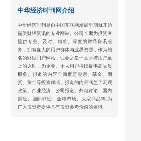
中华经济时刊网介绍
中华经济时刊是自中国互联网发展早期就开始
提供财经资讯的专业网站。公司长期为投资者
提供专业、及时、精准、深度的财经资讯服
务，拥有庞大的用户群体与业界资源，作为知
名的财经门户网站，证券之星一直坚持用户至
上的原则，为企业、个人用户持续提供高品质
服务。报道的内容全面覆盖股票、基金、期
货、黄金等投资领域。报道的内容涵盖了宏观
政策、产业经济、公司报道、外电评论、国内
财经、国际财经、全球市场、大宗商品等,为
广大投资者提供具有投资参考价值的资讯。