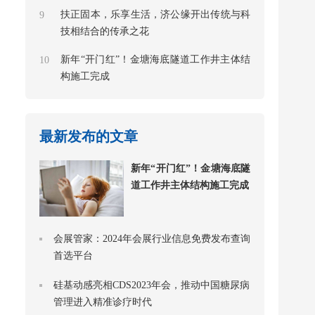
扶正固本，乐享生活，济公缘开出传统与科
9
技相结合的传承之花
新年“开门红”！金塘海底隧道工作井主体结
10
构施工完成
最新发布的文章
新年“开门红”！金塘海底隧
道工作井主体结构施工完成
会展管家：2024年会展行业信息免费发布查询
首选平台
硅基动感亮相CDS2023年会，推动中国糖尿病
管理进入精准诊疗时代