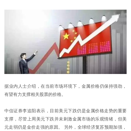
据业内人士介绍，在当前市场环境下，金属价格仍保持强劲，
有望有力支撑相关股票的价格。
中信证券李追阳表示，目前美元下跌仍是金属价格走势的重要
支撑，尽管上周美元下跌并未刺激金属市场的乐观情绪，但美
元走弱仍是金价走强的原因。 另外，全球经济复苏预期加强，