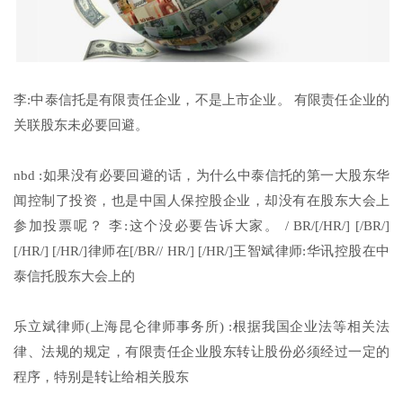
李:中泰信托是有限责任企业，不是上市企业。 有限责任企业的
关联股东未必要回避。
nbd :如果没有必要回避的话，为什么中泰信托的第一大股东华
闻控制了投资，也是中国人保控股企业，却没有在股东大会上
参加投票呢？ 李:这个没必要告诉大家。 / BR/[/HR/] [/BR/]
[/HR/] [/HR/]律师在[/BR// HR/] [/HR/]王智斌律师:华讯控股在中
泰信托股东大会上的
乐立斌律师(上海昆仑律师事务所) :根据我国企业法等相关法
律、法规的规定，有限责任企业股东转让股份必须经过一定的
程序，特别是转让给相关股东