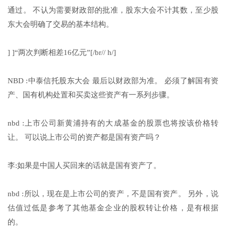
通过。 不认为需要财政部的批准，股东大会不计其数，至少股
东大会明确了交易的基本结构。
] ]“两次判断相差16亿元”[/br// h/]
NBD :中泰信托股东大会 最后以财政部为准。 必须了解国有资
产、国有机构处置和买卖这些资产有一系列步骤。
nbd :上市公司新黄浦持有的大成基金的股票也将按该价格转
让。 可以说上市公司的资产都是国有资产吗？
李:如果是中国人买回来的话就是国有资产了。
nbd :所以，现在是上市公司的资产，不是国有资产。 另外，说
估值过低是参考了其他基金企业的股权转让价格，是有根据
的。