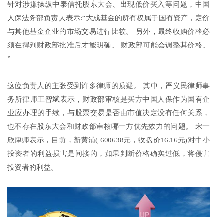
针对涉嫌操纵中泰信托股东大会、出现低价买入等问题，中国
人保法务部负责人表示:“大成基金的所有权属于国有资产，定价
与其他基金企业的市场交易进行比较。 另外，最终收购价格必
须在得到财政部批准后才能明确。 财政部可能会调整其价格。
”
这位负责人的主张受到许多律师的质疑。 其中，严义民律师事
务所律师王智斌表示，财政部审核是买方中国人保作为国有企
业应办理的手续，与股票交易是否由市值决定没有任何关系，
也不存在股东大会和财政部审核哪一方优先效力的问题。 宋一
欣律师表示，目前，新黄浦( 600638元，收盘价16.16元)对中小
投资者的利益损害是间接的，如果判断价格确实过低，将侵害
投资者的利益。