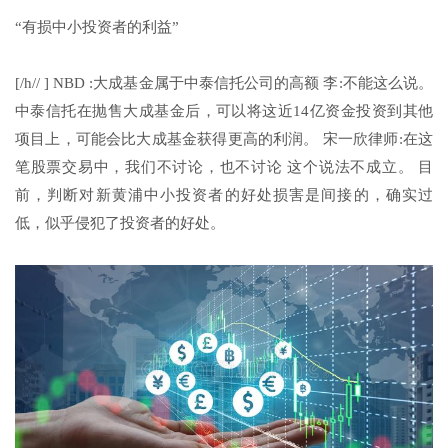
“有损中小投资者的利益”
[/h// ] NBD :大成基金属于中泰信托公司的高额 李:不能这么说。
中泰信托在抛售大成基金后，可以将这近14亿资金投资到其他
项目上，可能会比大成基金获得更高的利润。 宋一欣律师:在这
笔股票交易中，我们不讨论，也不讨论 这个说法不成立。 目
前，判断对新黄浦中小投资者的好处损害是间接的，确实过
低，似乎侵犯了投资者的好处。