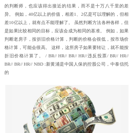
的判断师，也应该得出接近的结果，而不是十万八千里的差
异。 例如，40亿以上的价值，相差1、2亿是可以理解的，但相
差10亿以上，就有点不能理解了。 虽然判断方法各种各样，但
是如果比较相同的目标，应该会成为相同的基准。 例如，如果
判断老房子，按折旧价格计算，判断的价格会很低，按市场价
格计算，可能会很高。 这样，这所房子如果要转让，就不能按
折旧价格计算了。 / BR// HR// BR// HR//违反投票/ BR// HR//
BR// BR// HR// NBD :新黄浦是中国人保的控股公司，中泰信托
的