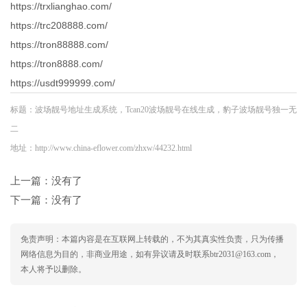
https://trxlianghao.com/
https://trc208888.com/
https://tron88888.com/
https://tron8888.com/
https://usdt999999.com/
标题：波场靓号地址生成系统，Tcan20波场靓号在线生成，豹子波场靓号独一无
二
地址：http://www.china-eflower.com/zhxw/44232.html
上一篇：没有了
下一篇：没有了
免责声明：本篇内容是在互联网上转载的，不为其真实性负责，只为传播
网络信息为目的，非商业用途，如有异议请及时联系btr2031@163.com，
本人将予以删除。