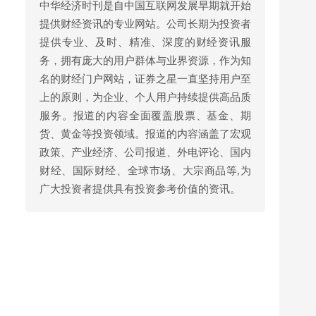
中华经济时刊是自中国互联网发展早期就开始
提供财经资讯的专业网站。公司长期为投资者
提供专业、及时、精准、深度的财经资讯服
务，拥有庞大的用户群体与业界资源，作为知
名的财经门户网站，证券之星一直坚持用户至
上的原则，为企业、个人用户持续提供高品质
服务。报道的内容全面覆盖股票、基金、期
货、黄金等投资领域。报道的内容涵盖了宏观
政策、产业经济、公司报道、外电评论、国内
财经、国际财经、全球市场、大宗商品等,为
广大投资者提供具有投资参考价值的资讯。