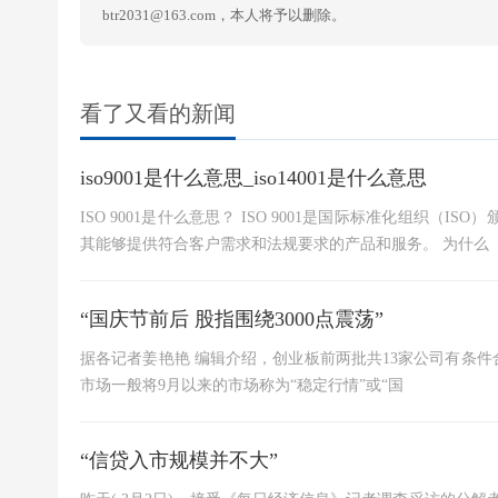
btr2031@163.com，本人将予以删除。
看了又看的新闻
iso9001是什么意思_iso14001是什么意思
ISO 9001是什么意思？ ISO 9001是国际标准化组织
其能够提供符合客户需求和法规要求的产品和服务。 为什么
“国庆节前后 股指围绕3000点震荡”
据各记者姜艳艳 编辑介绍，创业板前两批共13家公司有条件
市场一般将9月以来的市场称为“稳定行情”或“国
“信贷入市规模并不大”