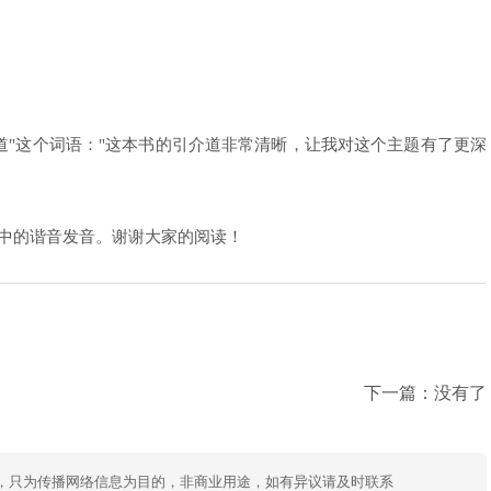
道"这个词语："这本书的引介道非常清晰，让我对这个主题有了更深
在中文中的谐音发音。谢谢大家的阅读！
下一篇：没有了
，只为传播网络信息为目的，非商业用途，如有异议请及时联系