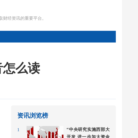
获取财经资讯的重要平台。
谐音怎么读
资讯浏览榜
“中央研究实施西部大
1
开发 进一步加大资金