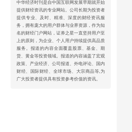
中华经济时刊是自中国互联网发展早期就开始
提供财经资讯的专业网站。公司长期为投资者
提供专业、及时、精准、深度的财经资讯服
务，拥有庞大的用户群体与业界资源，作为知
名的财经门户网站，证券之星一直坚持用户至
上的原则，为企业、个人用户持续提供高品质
服务。报道的内容全面覆盖股票、基金、期
货、黄金等投资领域。报道的内容涵盖了宏观
政策、产业经济、公司报道、外电评论、国内
财经、国际财经、全球市场、大宗商品等,为
广大投资者提供具有投资参考价值的资讯。