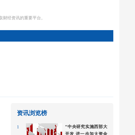
获取财经资讯的重要平台。
资讯浏览榜
“中央研究实施西部大
1
开发 进一步加大资金