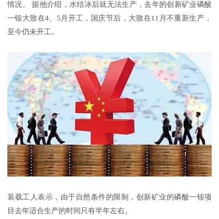
情况。 据他介绍，水结冰后就无法生产，去年的创新矿业磷酸
一铵大致在4、5月开工，国庆节后，大致在11月不重新生产，
至今仍未开工。
装载工人表示，由于自然条件的限制，创新矿业的磷酸一铵项
目去年适合生产的时间只有半年左右。