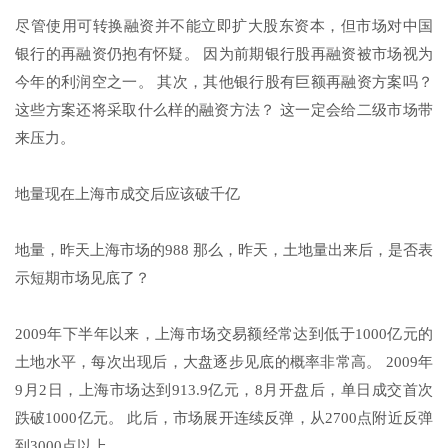
尽管使用可转换融资并不能立即扩大股东资本，但市场对中国
银行的再融资仍抱有怀疑。 因为前期银行股再融资被市场视为
今年的利润空之一。 其次，其他银行股有巨额再融资方案吗？
这些方案还将采取什么样的融资方法？ 这一定会给二级市场带
来压力。
地量现在上海市成交后应该破千亿
地量，昨天上海市场的988 那么，昨天，土地量出来后，是否表
示短期市场见底了？
2009年下半年以来，上海市场交易额经常达到低于1000亿元的
土地水平，每次出现后，大盘逐步见底的概率非常高。 2009年
9月2日，上海市场达到913.9亿元，8月开盘后，单日成交首次
跌破1000亿元。 此后，市场展开连续反弹，从2700点附近反弹
到3000点以上。