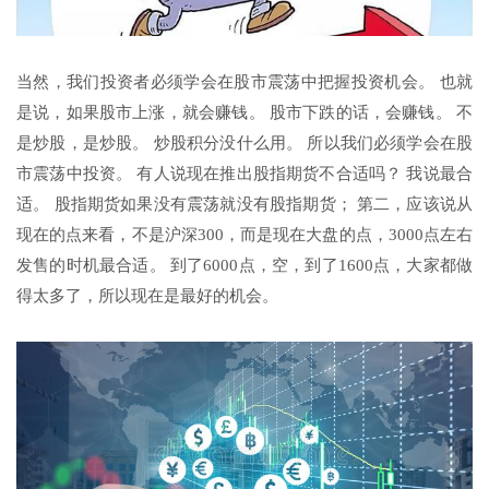
当然，我们投资者必须学会在股市震荡中把握投资机会。 也就
是说，如果股市上涨，就会赚钱。 股市下跌的话，会赚钱。 不
是炒股，是炒股。 炒股积分没什么用。 所以我们必须学会在股
市震荡中投资。 有人说现在推出股指期货不合适吗？ 我说最合
适。 股指期货如果没有震荡就没有股指期货； 第二，应该说从
现在的点来看，不是沪深300，而是现在大盘的点，3000点左右
发售的时机最合适。 到了6000点，空，到了1600点，大家都做
得太多了，所以现在是最好的机会。