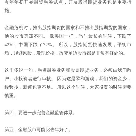
今年年初开始融资融券试点，开展股指期货业务也是重要措
施。
金融危机时，推出股指期货的国家和不推出股指期货的国家，
他的股市震荡不同。 像美国一样，当时最长的时候，下跌了
42%，中国下跌了72%。 所以，股指期货快速发展，平衡市
场，规避风险，发现价格，改变单边股市都是非常有好处的。
这里多说一句，融资融券业务和股票期货业务，必须由我们散
户、小投资者进行审核。 因为这是零和游戏，我们的资金少，
经验少，新闻也更不足。 所以这个时候，大家投资的时候需要
慎重。
第四，要进一步完善金融监管体系。
第五，金融股市可能比去年好了。