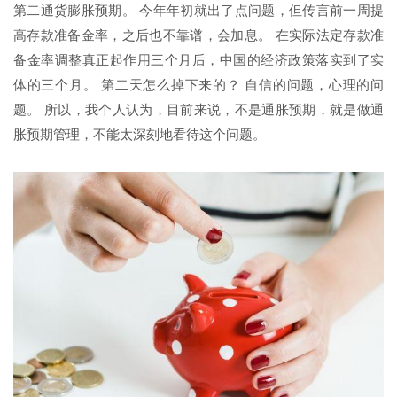
第二通货膨胀预期。 今年年初就出了点问题，但传言前一周提
高存款准备金率，之后也不靠谱，会加息。 在实际法定存款准
备金率调整真正起作用三个月后，中国的经济政策落实到了实
体的三个月。 第二天怎么掉下来的？ 自信的问题，心理的问
题。 所以，我个人认为，目前来说，不是通胀预期，就是做通
胀预期管理，不能太深刻地看待这个问题。