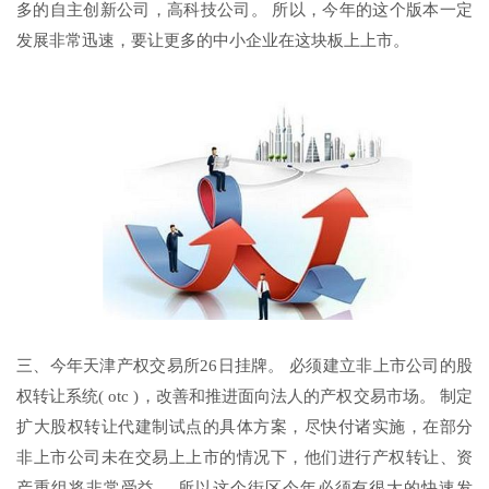
多的自主创新公司，高科技公司。 所以，今年的这个版本一定
发展非常迅速，要让更多的中小企业在这块板上上市。
三、今年天津产权交易所26日挂牌。 必须建立非上市公司的股
权转让系统( otc )，改善和推进面向法人的产权交易市场。 制定
扩大股权转让代建制试点的具体方案，尽快付诸实施，在部分
非上市公司未在交易上上市的情况下，他们进行产权转让、资
产重组将非常受益。 所以这个街区今年必须有很大的快速发