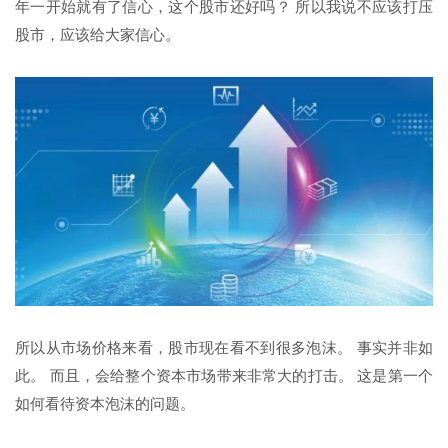
年一开始就有了信心，这个股市还好吗？ 所以我说不应该打压
股市，应该给大家信心。
所以从市场价格来看，股市现在看不到很多泡沫。 事实并非如
此。 而且，会给整个资本市场带来非常大的打击。 这是第一个
如何看待资本泡沫的问题。