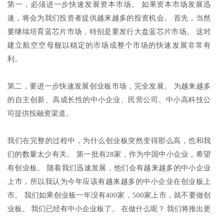
第一，必须进一步快速发展资本市场。 如果资本市场发展迅
速，将会为我们投资者提供越来越多的投资机会。 首先，当然
要继续培育蓝芯片市场，特别是要发行大盘蓝芯片市场。 这对
建立航空空母舰以稳定的市场或整个市场的快速发展非常有
利。
第二，要进一步快速发展创业板市场，完全发展。 为越来越多
的自主创新、高成长性的中小企业、民营公司、中小高科技公
司提供投融资渠道。
我们在完整的过程中，为什么创业板突然变得那么高，也和我
们的数量太少有关。 第一批有28家，作为中国中小企业，希望
有创业板。 随着我们迅速发展，他们会有越来越多的中小企业
上市，所以我认为今年应该有越来越多的中小企业在创业板上
市。 我们如果创业板一年没有400家，500家上市，就不要做创
业板。 我们已经有中小企业板了。 在做什么呢？ 我们将推出更