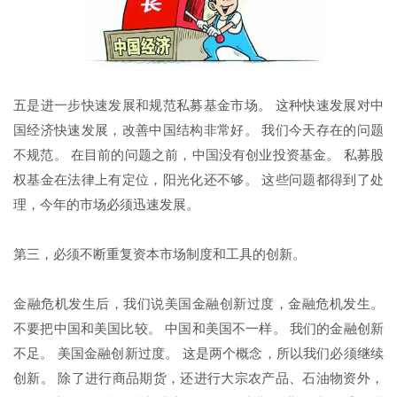
五是进一步快速发展和规范私募基金市场。 这种快速发展对中
国经济快速发展，改善中国结构非常好。 我们今天存在的问题
不规范。 在目前的问题之前，中国没有创业投资基金。 私募股
权基金在法律上有定位，阳光化还不够。 这些问题都得到了处
理，今年的市场必须迅速发展。
第三，必须不断重复资本市场制度和工具的创新。
金融危机发生后，我们说美国金融创新过度，金融危机发生。
不要把中国和美国比较。 中国和美国不一样。 我们的金融创新
不足。 美国金融创新过度。 这是两个概念，所以我们必须继续
创新。 除了进行商品期货，还进行大宗农产品、石油物资外，