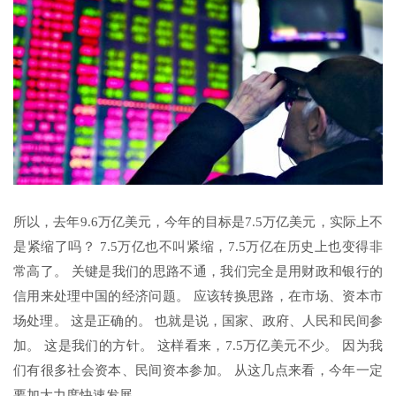
所以，去年9.6万亿美元，今年的目标是7.5万亿美元，实际上不
是紧缩了吗？ 7.5万亿也不叫紧缩，7.5万亿在历史上也变得非
常高了。 关键是我们的思路不通，我们完全是用财政和银行的
信用来处理中国的经济问题。 应该转换思路，在市场、资本市
场处理。 这是正确的。 也就是说，国家、政府、人民和民间参
加。 这是我们的方针。 这样看来，7.5万亿美元不少。 因为我
们有很多社会资本、民间资本参加。 从这几点来看，今年一定
要加大力度快速发展。