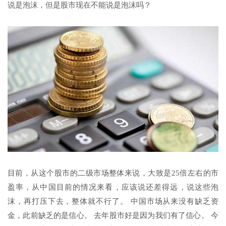
说是泡沫，但是股市现在不能说是泡沫吗？
目前，从这个股市的二级市场整体来说，大致是25倍左右的市
盈率，从中国目前的情况来看，应该说还差得远，说这些泡
沫，再打压下去，整体就不行了。 中国市场从来没有缺乏资
金，此前缺乏的是信心。 去年股市好是因为我们有了信心。 今