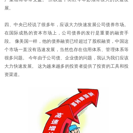
展。
四、中央已经说了很多年，应该大力快速发展公司债券市场。
在国际成熟的资本市场上，公司债券的发行是重要的融资手
段。 像美国一样，他的债券融资已经超过了股权融资，中国这
个市场一直没有迅速发展，当然也存在信用体系、管理体系等
很多问题。 今年由于公司债、企业债的问题，我认为我们应该
大力快速发展。 这为越来越多的投资者提供了投资的工具和投
资渠道。