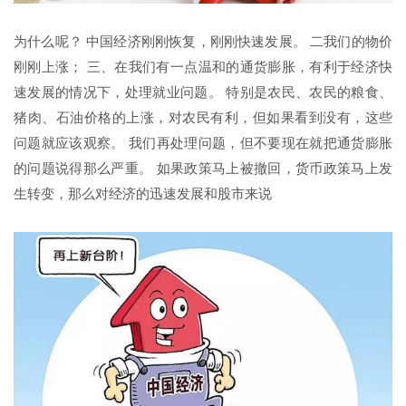
为什么呢？ 中国经济刚刚恢复，刚刚快速发展。 二我们的物价
刚刚上涨； 三、在我们有一点温和的通货膨胀，有利于经济快
速发展的情况下，处理就业问题。 特别是农民、农民的粮食、
猪肉、石油价格的上涨，对农民有利，但如果看到没有，这些
问题就应该观察。 我们再处理问题，但不要现在就把通货膨胀
的问题说得那么严重。 如果政策马上被撤回，货币政策马上发
生转变，那么对经济的迅速发展和股市来说