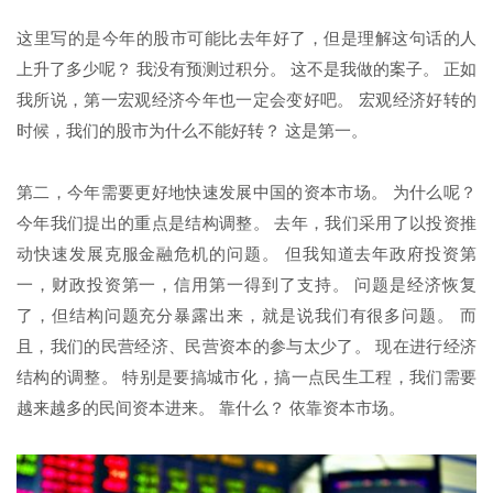
这里写的是今年的股市可能比去年好了，但是理解这句话的人
上升了多少呢？ 我没有预测过积分。 这不是我做的案子。 正如
我所说，第一宏观经济今年也一定会变好吧。 宏观经济好转的
时候，我们的股市为什么不能好转？ 这是第一。
第二，今年需要更好地快速发展中国的资本市场。 为什么呢？
今年我们提出的重点是结构调整。 去年，我们采用了以投资推
动快速发展克服金融危机的问题。 但我知道去年政府投资第
一，财政投资第一，信用第一得到了支持。 问题是经济恢复
了，但结构问题充分暴露出来，就是说我们有很多问题。 而
且，我们的民营经济、民营资本的参与太少了。 现在进行经济
结构的调整。 特别是要搞城市化，搞一点民生工程，我们需要
越来越多的民间资本进来。 靠什么？ 依靠资本市场。