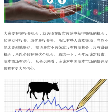
大家要把握投资机会，就必须在股市震荡中获得赚钱的机会，
如波动性投资、绩优股投资等。 所以有些人喜欢振动，当然不
能太剧烈地振动。 据说股市不震荡就没有投资机会，没有赚钱
机会，所以必须把握这个机会。 总结一下，今年应该对股市、
资本市场有信心。 从长远来看，应该对中国资本市场的快速发
展抱有更大的信心。