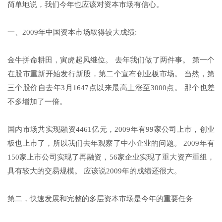
简单地说，我们今年也应该对资本市场有信心。
一、2009年中国资本市场取得较大成绩:
金牛拼命耕田，寅虎起风继位。 去年我们做了两件事。 第一个
在股市重新开始发行新股，第二个宣布创业板市场。 当然，第
三个股价自去年3月1647点以来最高上涨至3000点。 那个也差
不多增加了一倍。
国内市场共实现融资4461亿元，2009年有99家公司上市，创业
板也上市了，所以我们去年观察了中小企业的问题。 2009年有
150家上市公司实现了再融资，56家企业实现了重大资产重组，
具有较大的交易规模。 应该说2009年的成绩还很大。
第二，快速发展和完整的多层资本市场是今年的重要任务