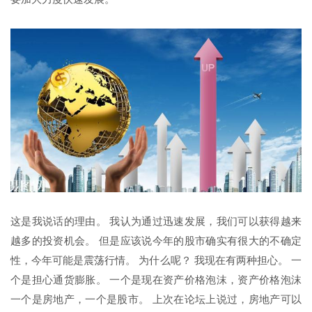
这是我说话的理由。 我认为通过迅速发展，我们可以获得越来
越多的投资机会。 但是应该说今年的股市确实有很大的不确定
性，今年可能是震荡行情。 为什么呢？ 我现在有两种担心。 一
个是担心通货膨胀。 一个是现在资产价格泡沫，资产价格泡沫
一个是房地产，一个是股市。 上次在论坛上说过，房地产可以